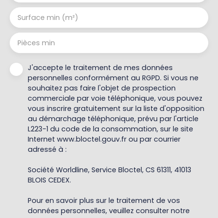
Surface min (m²)
Pièces min
J'accepte le traitement de mes données
personnelles conformément au RGPD. Si vous ne
souhaitez pas faire l'objet de prospection
commerciale par voie téléphonique, vous pouvez
vous inscrire gratuitement sur la liste d'opposition
au démarchage téléphonique, prévu par l'article
L223-1 du code de la consommation, sur le site
Internet www.bloctel.gouv.fr ou par courrier
adressé à :
Société Worldline, Service Bloctel, CS 61311, 41013
BLOIS CEDEX.
Pour en savoir plus sur le traitement de vos
données personnelles, veuillez consulter notre