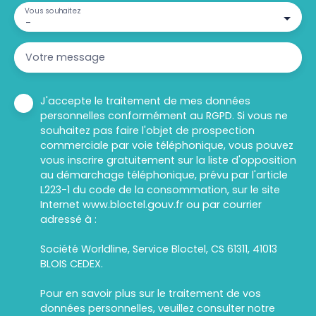
Vous souhaitez
-
Votre message
J'accepte le traitement de mes données
personnelles conformément au RGPD. Si vous ne
souhaitez pas faire l'objet de prospection
commerciale par voie téléphonique, vous pouvez
vous inscrire gratuitement sur la liste d'opposition
au démarchage téléphonique, prévu par l'article
L223-1 du code de la consommation, sur le site
Internet www.bloctel.gouv.fr ou par courrier
adressé à :
Société Worldline, Service Bloctel, CS 61311, 41013
BLOIS CEDEX.
Pour en savoir plus sur le traitement de vos
données personnelles, veuillez consulter notre