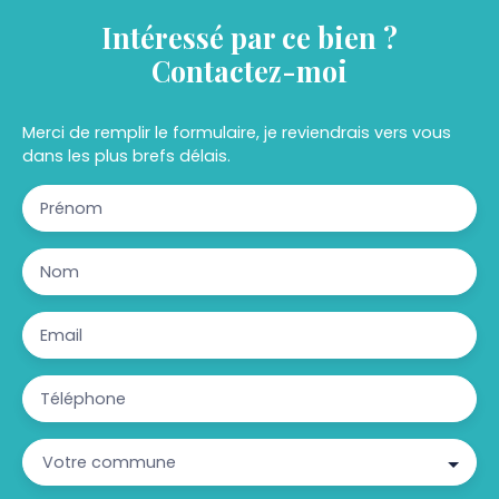
Intéressé par ce bien ?
Contactez-moi
Merci de remplir le formulaire, je reviendrais vers vous
dans les plus brefs délais.
Prénom
Nom
Email
Téléphone
Votre commune