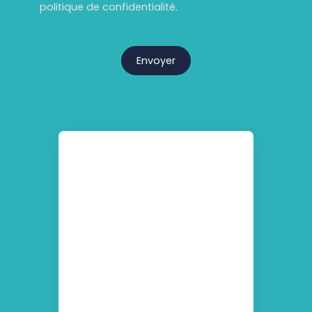
politique de confidentialité
.
Envoyer