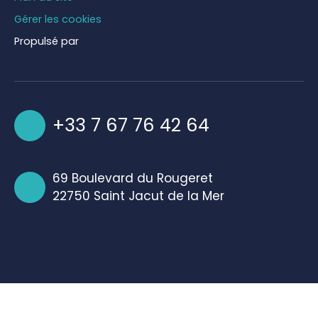
Gérer les cookies
Propulsé par
+33 7 67 76 42 64
69 Boulevard du Rougeret
22750 Saint Jacut de la Mer