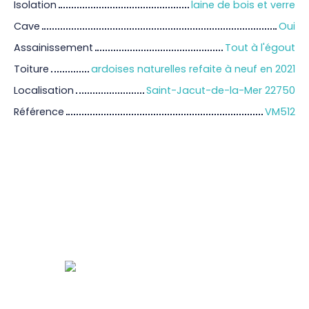
Isolation
laine de bois et verre
Cave
Oui
Assainissement
Tout à l'égout
Toiture
ardoises naturelles refaite à neuf en 2021
Localisation
Saint-Jacut-de-la-Mer 22750
Référence
VM512