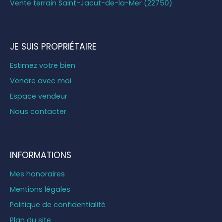
Vente terrain Saint-Jacut-de-la-Mer (22750)
JE SUIS PROPRIÉTAIRE
Estimez votre bien
Vendre avec moi
Espace vendeur
Nous contacter
INFORMATIONS
Mes honoraires
Mentions légales
Politique de confidentialité
Plan du site