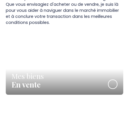
Que vous envisagiez d'acheter ou de vendre, je suis là
pour vous aider à naviguer dans le marché immobilier
et à conclure votre transaction dans les meilleures
conditions possibles.
Mes biens
En vente