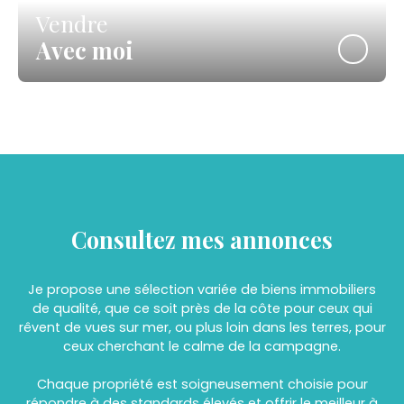
Vendre
Avec moi
Consultez mes annonces
Je propose une sélection variée de biens immobiliers
de qualité, que ce soit près de la côte pour ceux qui
rêvent de vues sur mer, ou plus loin dans les terres, pour
ceux cherchant le calme de la campagne.
Chaque propriété est soigneusement choisie pour
répondre à des standards élevés et offrir le meilleur à