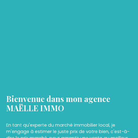
Bienvenue dans mon agence
MAËLLE IMMO
En tant qu'experte du marché immobilier local, je
m'engage à estimer le juste prix de votre bien, c'est-à-