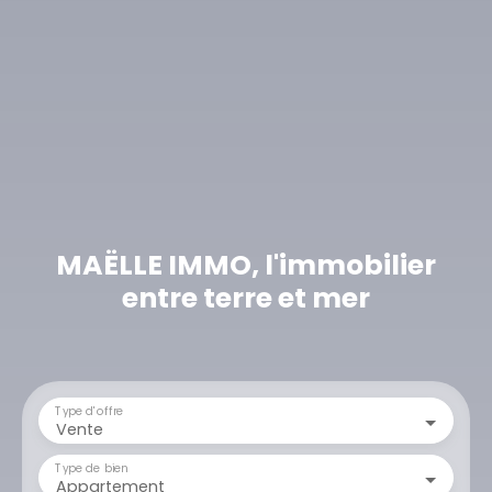
MAËLLE IMMO, l'immobilier
entre terre et mer
Type d'offre
Vente
Type de bien
Appartement