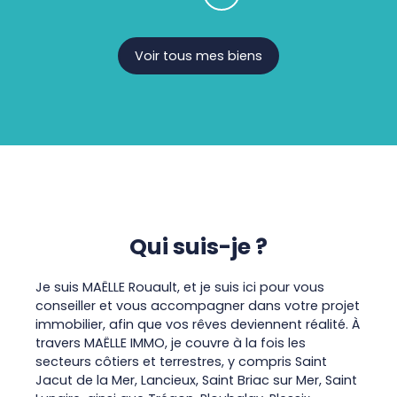
Voir tous mes biens
Qui suis-je ?
Je suis
MAËLLE
Rouault, et je suis ici pour vous
conseiller et vous accompagner dans votre projet
immobilier, afin que vos rêves deviennent réalité. À
travers MAËLLE IMMO, je couvre à la fois les
secteurs côtiers et terrestres, y compris Saint
Jacut de la Mer, Lancieux, Saint Briac sur Mer, Saint