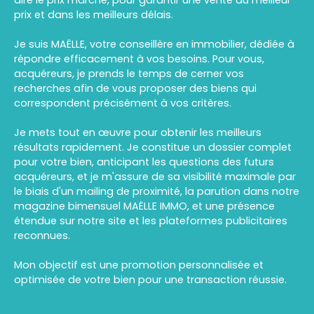
dire le prix marché, pour garantir une vente au meilleur
prix et dans les meilleurs délais.
Je suis
MAËLLE
, votre conseillère en immobilier, dédiée à
répondre efficacement à vos besoins. Pour vous,
acquéreurs, je prends le temps de cerner vos
recherches afin de vous proposer des biens qui
correspondent précisément à vos critères.
Je mets tout en œuvre pour obtenir les meilleurs
résultats rapidement. Je constitue un dossier complet
pour votre bien, anticipant les questions des futurs
acquéreurs, et je m'assure de sa visibilité maximale par
le biais d'un mailing de proximité, la parution dans notre
magazine bimensuel MAËLLE IMMO, et une présence
étendue sur notre site et les plateformes publicitaires
reconnues.
Mon objectif est une promotion personnalisée et
optimisée de votre bien pour une transaction réussie.