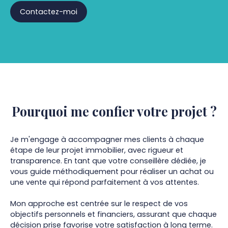
Contactez-moi
Pourquoi me confier votre projet ?
Je m'engage à accompagner mes clients à chaque
étape de leur projet immobilier, avec rigueur et
transparence. En tant que votre conseillère dédiée, je
vous guide méthodiquement pour réaliser un achat ou
une vente qui répond parfaitement à vos attentes.
Mon approche est centrée sur le respect de vos
objectifs personnels et financiers, assurant que chaque
décision prise favorise votre satisfaction à long terme.