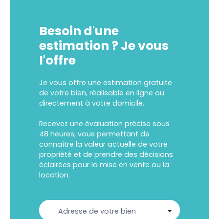
Besoin d'une
estimation ? Je vous
l'offre
Je vous offre une estimation gratuite
de votre bien, réalisable en ligne ou
directement à votre domicile.
Recevez une évaluation précise sous
48 heures, vous permettant de
connaître la valeur actuelle de votre
propriété et de prendre des décisions
éclairées pour la mise en vente ou la
location.
Adresse de votre bien