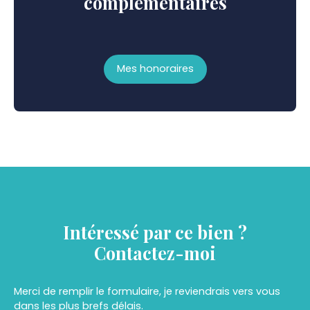
complémentaires
Mes honoraires
Intéressé par ce bien ?
Contactez-moi
Merci de remplir le formulaire, je reviendrais vers vous
dans les plus brefs délais.