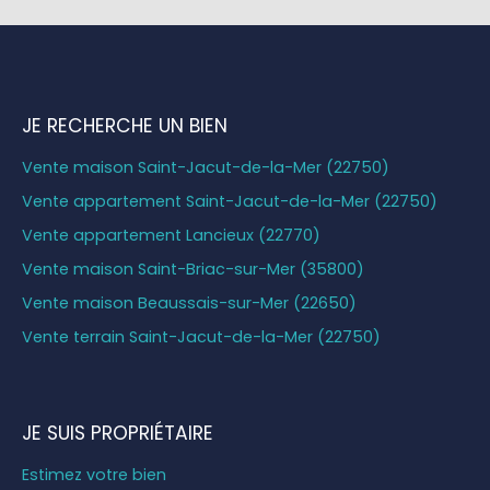
JE RECHERCHE UN BIEN
Vente maison Saint-Jacut-de-la-Mer (22750)
Vente appartement Saint-Jacut-de-la-Mer (22750)
Vente appartement Lancieux (22770)
Vente maison Saint-Briac-sur-Mer (35800)
Vente maison Beaussais-sur-Mer (22650)
Vente terrain Saint-Jacut-de-la-Mer (22750)
JE SUIS PROPRIÉTAIRE
Estimez votre bien