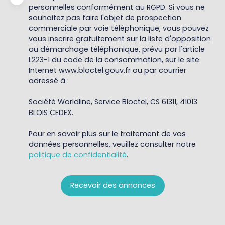
personnelles conformément au RGPD. Si vous ne
souhaitez pas faire l'objet de prospection
commerciale par voie téléphonique, vous pouvez
vous inscrire gratuitement sur la liste d'opposition
au démarchage téléphonique, prévu par l'article
L223-1 du code de la consommation, sur le site
Internet www.bloctel.gouv.fr ou par courrier
adressé à :
Société Worldline, Service Bloctel, CS 61311, 41013
BLOIS CEDEX.
Pour en savoir plus sur le traitement de vos
données personnelles, veuillez consulter notre
politique de confidentialité
.
Recevoir des annonces