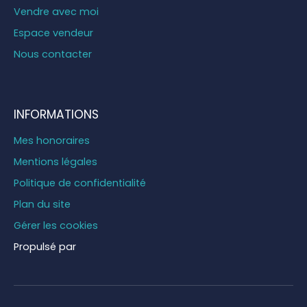
Vendre avec moi
Espace vendeur
Nous contacter
INFORMATIONS
Mes honoraires
Mentions légales
Politique de confidentialité
Plan du site
Gérer les cookies
Propulsé par