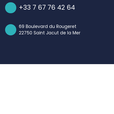
+33 7 67 76 42 64
69 Boulevard du Rougeret
22750 Saint Jacut de la Mer