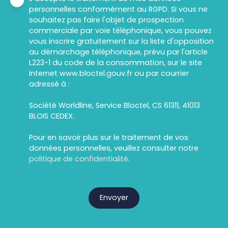
personnelles conformément au RGPD. Si vous ne
souhaitez pas faire l'objet de prospection
commerciale par voie téléphonique, vous pouvez
vous inscrire gratuitement sur la liste d'opposition
au démarchage téléphonique, prévu par l'article
L223-1 du code de la consommation, sur le site
Internet www.bloctel.gouv.fr ou par courrier
adressé à :
Société Worldline, Service Bloctel, CS 61311, 41013
BLOIS CEDEX.
Pour en savoir plus sur le traitement de vos
données personnelles, veuillez consulter notre
politique de confidentialité
.
Envoyer