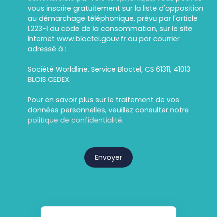
vous inscrire gratuitement sur la liste d'opposition
au démarchage téléphonique, prévu par l'article
L223-1 du code de la consommation, sur le site
Internet www.bloctel.gouv.fr ou par courrier
adressé à :
Société Worldline, Service Bloctel, CS 61311, 41013
BLOIS CEDEX.
Pour en savoir plus sur le traitement de vos
données personnelles, veuillez consulter notre
politique de confidentialité
.
Envoyer