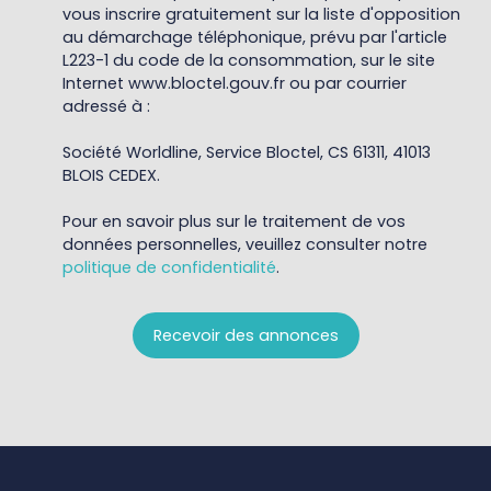
vous inscrire gratuitement sur la liste d'opposition
au démarchage téléphonique, prévu par l'article
L223-1 du code de la consommation, sur le site
Internet www.bloctel.gouv.fr ou par courrier
adressé à :
Société Worldline, Service Bloctel, CS 61311, 41013
BLOIS CEDEX.
Pour en savoir plus sur le traitement de vos
données personnelles, veuillez consulter notre
politique de confidentialité
.
Recevoir des annonces