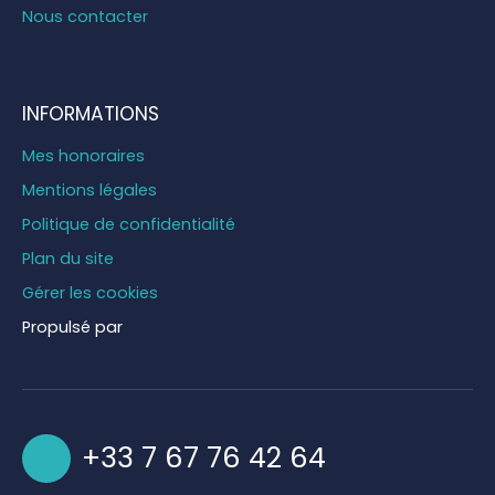
Nous contacter
INFORMATIONS
Mes honoraires
Mentions légales
Politique de confidentialité
Plan du site
Gérer les cookies
Propulsé par
+33 7 67 76 42 64