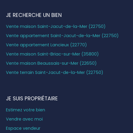
JE RECHERCHE UN BIEN
Vente maison Saint-Jacut-de-la-Mer (22750)
Vente appartement Saint-Jacut-de-la-Mer (22750)
Vente appartement Lancieux (22770)
Vente maison Saint-Briac-sur-Mer (35800)
Vente maison Beaussais-sur-Mer (22650)
Vente terrain Saint-Jacut-de-la-Mer (22750)
JE SUIS PROPRIÉTAIRE
Estimez votre bien
Vendre avec moi
Espace vendeur