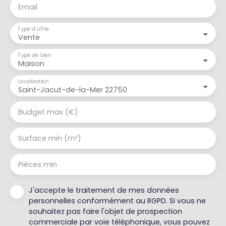
Email
Type d'offre
Vente
Type de bien
Maison
Localisation
Saint-Jacut-de-la-Mer 22750
Budget max (€)
Surface min (m²)
Pièces min
J'accepte le traitement de mes données
personnelles conformément au RGPD. Si vous ne
souhaitez pas faire l'objet de prospection
commerciale par voie téléphonique, vous pouvez