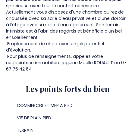
spacieuse avec tout le confort nécessaire.
Actuellement vous disposez d'une chambre au rez de
chaussée avec sa salle d'eau privative et d'une dortoir
à l'étage avec sa salle d'eau également. Son terrain
intimiste est à l'abri des regards et bénéficie d'un bel
ensoleillement.
Emplacement de choix avec un joli potentiel
d'évolution.
Pour plus de renseignements, appelez votre
négociatrice immobilière jaguine Maëlle ROUAULT au 07
67 76 42 64
Les points forts
du bien
COMMERCES ET MER A PIED
VIE DE PLAIN PIED
TERRAIN