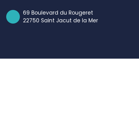
69 Boulevard du Rougeret
22750 Saint Jacut de la Mer