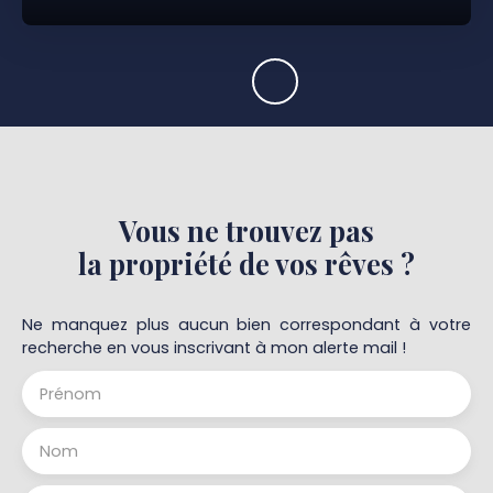
Vous ne trouvez pas
la propriété de vos rêves ?
Ne manquez plus aucun bien correspondant à votre
recherche en vous inscrivant à mon alerte mail !
Prénom
Nom