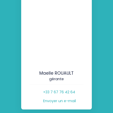
Maelle ROUAULT
gérante
+33 7 67 76 42 64
Envoyer un e-mail