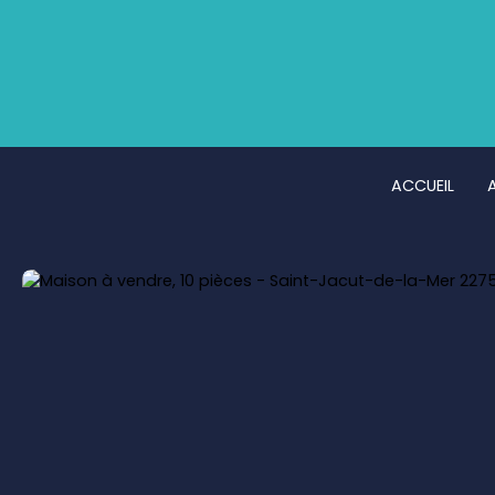
ACCUEIL