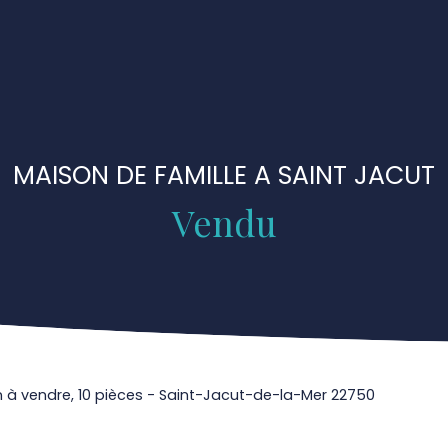
MAISON DE FAMILLE A SAINT JACUT
Vendu
 à vendre, 10 pièces - Saint-Jacut-de-la-Mer 22750