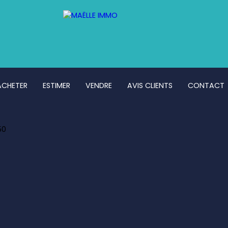
ACHETER
ESTIMER
VENDRE
AVIS CLIENTS
CONTACT