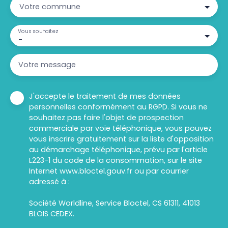
Votre commune
Vous souhaitez
-
Votre message
J'accepte le traitement de mes données
personnelles conformément au RGPD. Si vous ne
souhaitez pas faire l'objet de prospection
commerciale par voie téléphonique, vous pouvez
vous inscrire gratuitement sur la liste d'opposition
au démarchage téléphonique, prévu par l'article
L223-1 du code de la consommation, sur le site
Internet www.bloctel.gouv.fr ou par courrier
adressé à :
Société Worldline, Service Bloctel, CS 61311, 41013
BLOIS CEDEX.