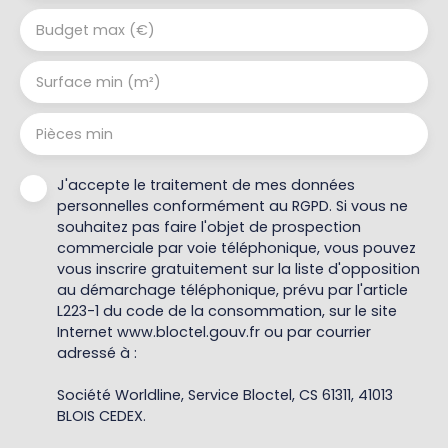
Budget max (€)
Surface min (m²)
Pièces min
J'accepte le traitement de mes données
personnelles conformément au RGPD. Si vous ne
souhaitez pas faire l'objet de prospection
commerciale par voie téléphonique, vous pouvez
vous inscrire gratuitement sur la liste d'opposition
au démarchage téléphonique, prévu par l'article
L223-1 du code de la consommation, sur le site
Internet www.bloctel.gouv.fr ou par courrier
adressé à :
Société Worldline, Service Bloctel, CS 61311, 41013
BLOIS CEDEX.