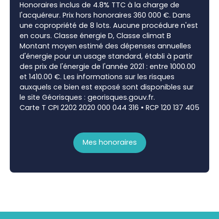
Honoraires inclus de 4.8% TTC à la charge de
l'acquéreur. Prix hors honoraires 360 000 €. Dans
une copropriété de 8 lots. Aucune procédure n'est
en cours. Classe énergie D, Classe climat B
Montant moyen estimé des dépenses annuelles
d'énergie pour un usage standard, établi à partir
des prix de l'énergie de l'année 2021 : entre 1000.00
et 1410.00 €. Les informations sur les risques
auxquels ce bien est exposé sont disponibles sur
le site Géorisques : georisques.gouv.fr.
Carte T CPI 2202 2020 000 044 316 • RCP 120 137 405
Mes honoraires