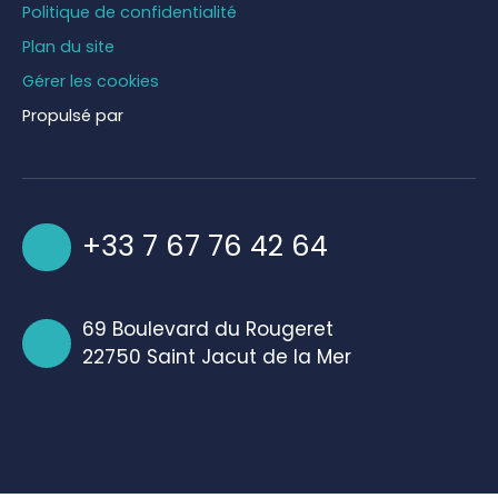
Politique de confidentialité
Plan du site
Gérer les cookies
Propulsé par
+33 7 67 76 42 64
69 Boulevard du Rougeret
22750 Saint Jacut de la Mer