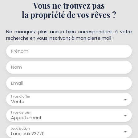
Vous ne trouvez pas
la propriété de vos rêves ?
Ne manquez plus aucun bien correspondant à votre
recherche en vous inscrivant à mon alerte mail !
Prénom
Nom
Email
Type d'offre
Vente
Type de bien
Appartement
Localisation
Lancieux 22770