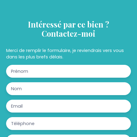
Intéressé par ce bien ?
Contactez-moi
Merci de remplir le formulaire, je reviendrais vers vous
dans les plus brefs délais.
Prénom
Nom
Email
Téléphone