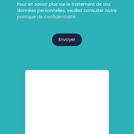
Pour en savoir plus sur le traitement de vos
données personnelles, veuillez consulter notre
politique de confidentialité
.
Envoyer