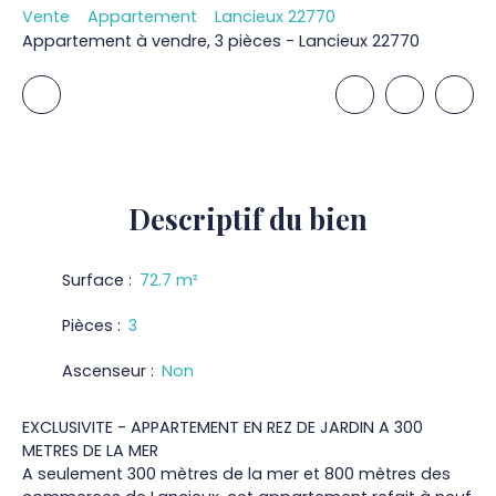
Vente
Appartement
Lancieux 22770
Appartement à vendre, 3 pièces - Lancieux 22770
Descriptif
du bien
Surface
:
72.7
m²
Pièces
:
3
Ascenseur
:
Non
EXCLUSIVITE - APPARTEMENT EN REZ DE JARDIN A 300
METRES DE LA MER
A seulement 300 mètres de la mer et 800 mètres des